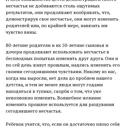
несчастья не добиваются столь ощутимых
результатов, они продолжают воображать, что,
демонстрируя свое несчастье, они могут изменить
родителей или, по крайней мере, навязать им
чувство вины.
80-летние родители и их 50-летние сыновья и
дочери продолжают использовать несчастье в
бесплодных попытках изменить друг друга. Они и
по сей день живут прошлым, надеясь изменить его
своими сегодняшними чувствами. Никому из нас,
когда мы выросли, нет дела до проблем нашего
детства, и тем не менее люди могут годами
находиться в тупике, скорбя о том, что уже
невозможно изменить. Волшебное желание
изменить прошлое используется для раздувания
сегодняшнего несчастья.
Ребенок учится, что, если он достаточно плохо себя