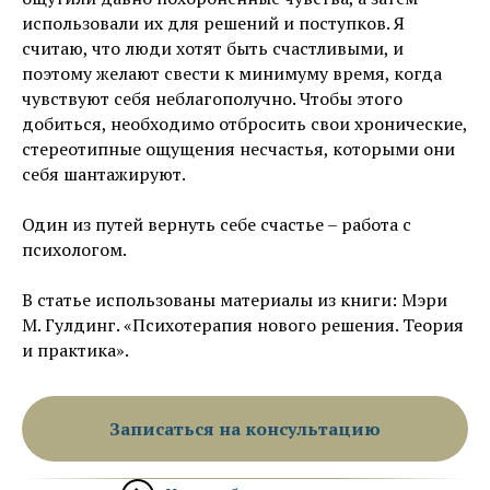
использовали их для решений и поступков. Я
считаю, что люди хотят быть счастливыми, и
поэтому желают свести к минимуму время, когда
чувствуют себя неблагополучно. Чтобы этого
добиться, необходимо отбросить свои хронические,
стереотипные ощущения несчастья, которыми они
себя шантажируют.
Один из путей вернуть себе счастье – работа с
психологом.
В статье использованы материалы из книги: Мэри
М. Гулдинг. «Психотерапия нового решения. Теория
и практика».
Записаться на консультацию