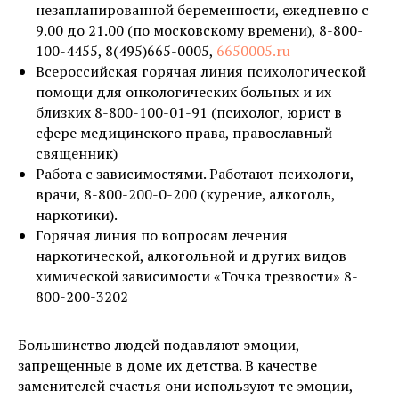
незапланированной беременности, ежедневно с
9.00 до 21.00 (по московскому времени), 8-800-
100-4455, 8(495)665-0005,
6650005.ru
Всероссийская горячая линия психологической
помощи для онкологических больных и их
близких 8-800-100-01-91 (психолог, юрист в
сфере медицинского права, православный
священник)
Работа с зависимостями. Работают психологи,
врачи, 8-800-200-0-200 (курение, алкоголь,
наркотики).
Горячая линия по вопросам лечения
наркотической, алкогольной и других видов
химической зависимости «Точка трезвости» 8-
800-200-3202
Большинство людей подавляют эмоции,
запрещенные в доме их детства. В качестве
заменителей счастья они используют те эмоции,