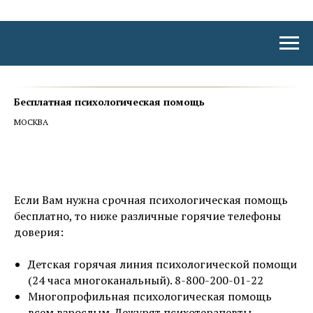
Бесплатная психологическая помощь
МОСКВА
Если Вам нужна срочная психологическая помощь
бесплатно, то ниже различные горячие телефоны
доверия:
Детская горячая линия психологической помощи
(24 часа многоканальный). 8-800-200-01-22
Многопрофильная психологическая помощь
всем взрослым. Дежурят психотерапевты,