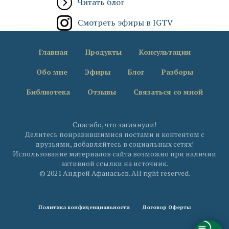
Читать блог
Смотреть эфиры в IGTV
Главная
Продукты
Консультации
Обо мне
Эфиры
Блог
Разборы
Библиотека
Отзывы
Связаться со мной
Спасибо, что заглянули!
Делитесь понравившимися постами и контентом с
друзьями, добавляйтесь в социальных сетях!
Использование материалов сайта возможно при наличии
активной ссылки на источник.
© 2021 Андрей Афанасьев. All right reserved.
Политика конфиденциальности
Договор Оферты